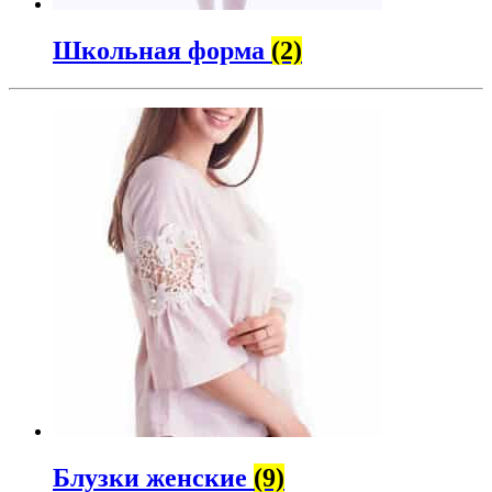
Школьная форма
(2)
Блузки женские
(9)