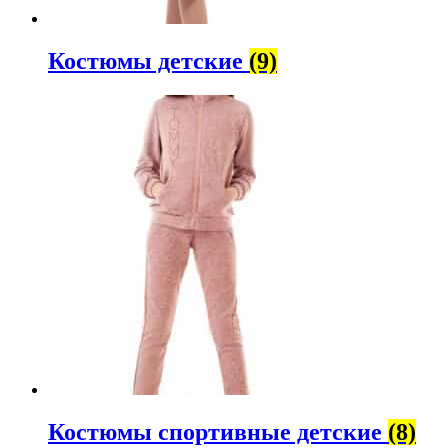
Костюмы детские
(9)
Костюмы спортивные детские
(8)