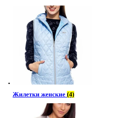
Жилетки женские
(4)