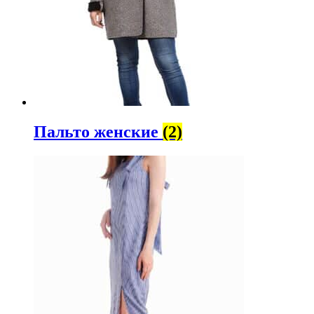
Пальто женские
(2)