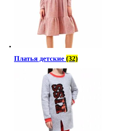
Платья детские
(32)