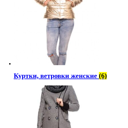
Куртки, ветровки женские
(6)