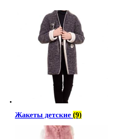
Жакеты детские
(9)