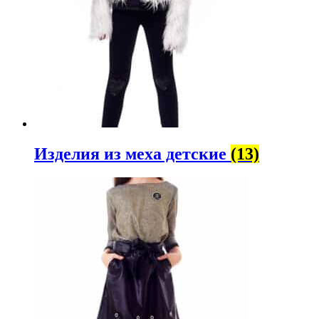
Изделия из меха детские
(13)