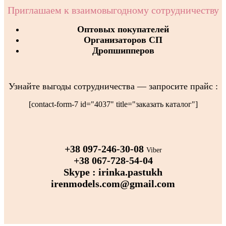
Приглашаем к взаимовыгодному сотрудничеству
Оптовых покупателей
Организаторов СП
Дропшипперов
Узнайте выгоды сотрудничества — запросите прайс :
[contact-form-7 id="4037" title="заказать каталог"]
+38 097-246-30-08
Viber
+38 067-728-54-04
Skype : irinka.pastukh
irenmodels.com@gmail.com