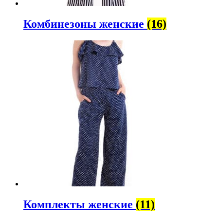
Комбинезоны женские
(16)
Комплекты женские
(11)