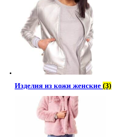
Изделия из кожи женские
(3)