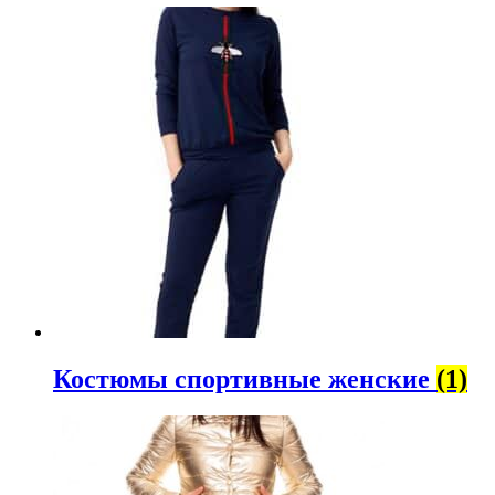
Костюмы спортивные женские
(1)