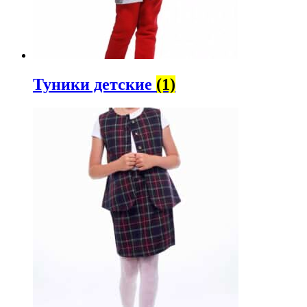
Туники детские
(1)