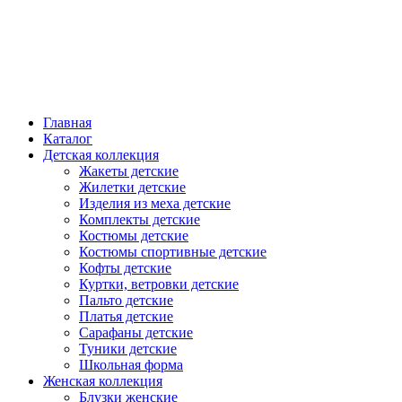
Главная
Каталог
Детская коллекция
Жакеты детские
Жилетки детские
Изделия из меха детские
Комплекты детские
Костюмы детские
Костюмы спортивные детские
Кофты детские
Куртки, ветровки детские
Пальто детские
Платья детские
Сарафаны детские
Туники детские
Школьная форма
Женская коллекция
Блузки женские