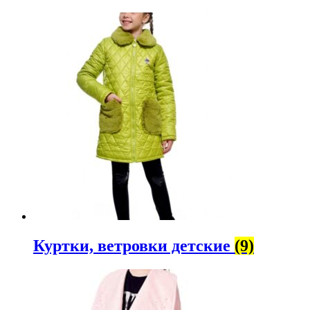
Куртки, ветровки детские
(9)