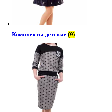
Комплекты детские
(9)