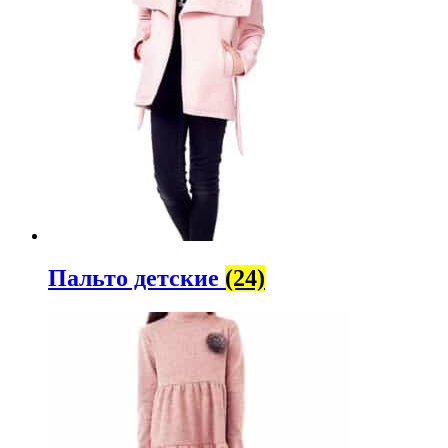
Пальто детские
(24)