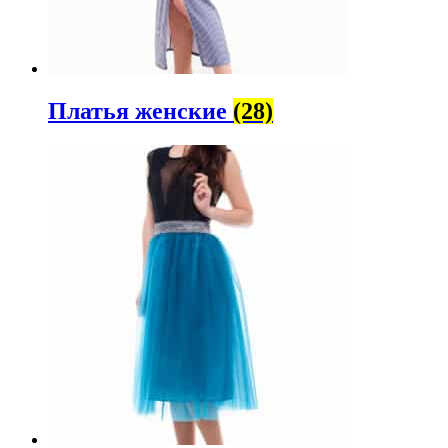
Платья женские
(28)