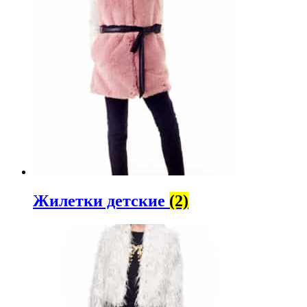
Жилетки детские
(2)