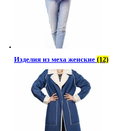
Изделия из меха женские
(12)